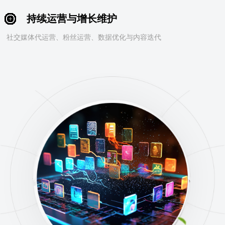
持续运营与增长维护
社交媒体代运营、粉丝运营、数据优化与内容迭代