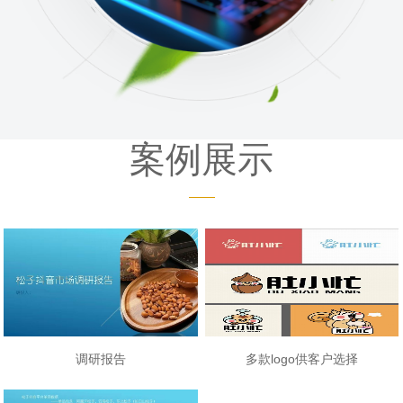
案例展示
调研报告
多款logo供客户选择