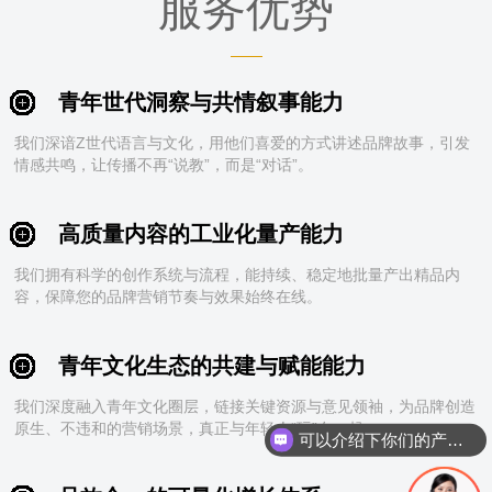
服务优势
青年世代洞察与共情叙事能力
我们深谙Z世代语言与文化，用他们喜爱的方式讲述品牌故事，引发
情感共鸣，让传播不再“说教”，而是“对话”。
高质量内容的工业化量产能力
我们拥有科学的创作系统与流程，能持续、稳定地批量产出精品内
容，保障您的品牌营销节奏与效果始终在线。
青年文化生态的共建与赋能能力
我们深度融入青年文化圈层，链接关键资源与意见领袖，为品牌创造
原生、不违和的营销场景，真正与年轻人“玩”在一起。
可以介绍下你们的产品么