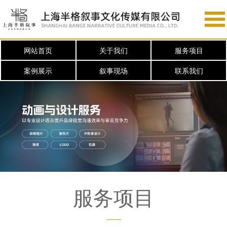
网站首页
关于我们
服务项目
案例展示
叙事现场
联系我们
服务项目