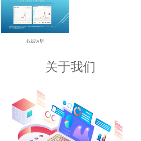
数据调研
关于我们