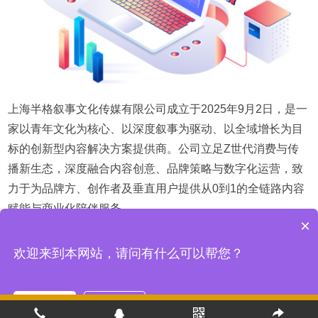
上海半格叙事文化传媒有限公司成立于2025年9月2日，是一
家以青年文化为核心、以深度叙事为驱动、以全域增长为目
标的创新型内容解决方案提供商。公司立足Z世代消费与传
播新生态，深度融合内容创意、品牌策略与数字化运营，致
力于为品牌方、创作者及垂直用户提供从0到1的全链路内容
赋能与商业化陪伴服务。
×
了解更多
欢迎来到本网站，请问有什么可以帮您？
现在咨询
稍后再说