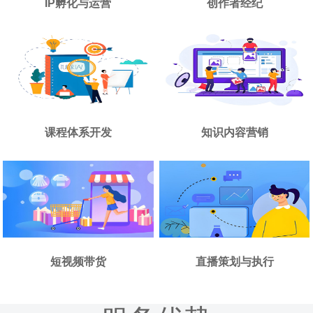
IP孵化与运营
创作者经纪
课程体系开发
知识内容营销
短视频带货
直播策划与执行