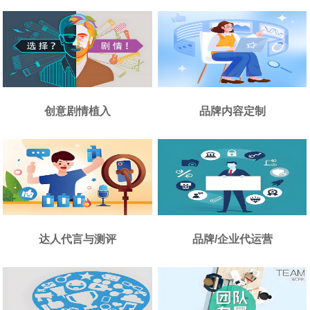
创意剧情植入
品牌内容定制
达人代言与测评
品牌/企业代运营