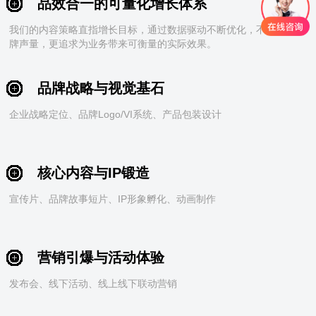
品效合一的可量化增长体系
我们的内容策略直指增长目标，通过数据驱动不断优化，不仅提升品
牌声量，更追求为业务带来可衡量的实际效果。
品牌战略与视觉基石
企业战略定位、品牌Logo/VI系统、产品包装设计
核心内容与IP锻造
宣传片、品牌故事短片、IP形象孵化、动画制作
营销引爆与活动体验
发布会、线下活动、线上线下联动营销