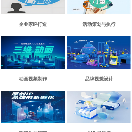
企业家IP打造
活动策划与执行
动画视频制作
品牌视觉设计