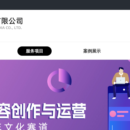
服务项目
案例展示