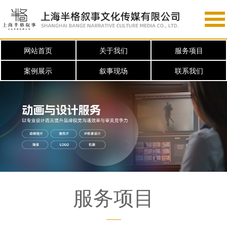
网站首页
关于我们
服务项目
案例展示
叙事现场
联系我们
服务项目