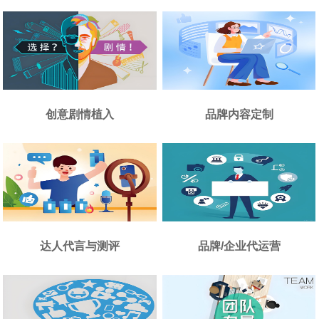
创意剧情植入
品牌内容定制
达人代言与测评
品牌/企业代运营