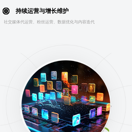
持续运营与增长维护
社交媒体代运营、粉丝运营、数据优化与内容迭代