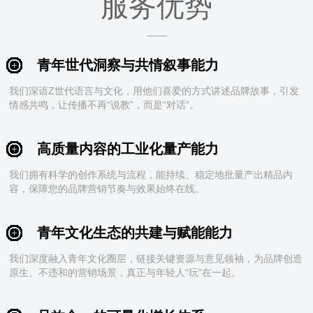
服务优势
青年世代洞察与共情叙事能力
我们深谙Z世代语言与文化，用他们喜爱的方式讲述品牌故事，引发
情感共鸣，让传播不再“说教”，而是“对话”。
高质量内容的工业化量产能力
我们拥有科学的创作系统与流程，能持续、稳定地批量产出精品内
容，保障您的品牌营销节奏与效果始终在线。
青年文化生态的共建与赋能能力
我们深度融入青年文化圈层，链接关键资源与意见领袖，为品牌创造
原生、不违和的营销场景，真正与年轻人“玩”在一起。