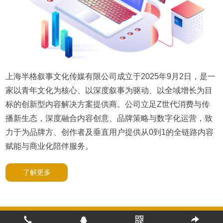
上海半格叙事文化传媒有限公司成立于2025年9月2日，是一
家以青年文化为核心、以深度叙事为驱动、以全域增长为目
标的创新型内容解决方案提供商。公司立足Z世代消费与传
播新生态，深度融合内容创意、品牌策略与数字化运营，致
力于为品牌方、创作者及垂直用户提供从0到1的全链路内容
赋能与商业化陪伴服务。
了解更多