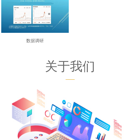
数据调研
关于我们