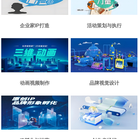
企业家IP打造
活动策划与执行
动画视频制作
品牌视觉设计