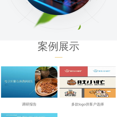
案例展示
调研报告
多款logo供客户选择