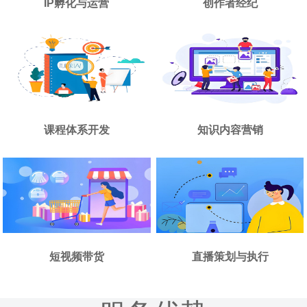
IP孵化与运营
创作者经纪
课程体系开发
知识内容营销
短视频带货
直播策划与执行